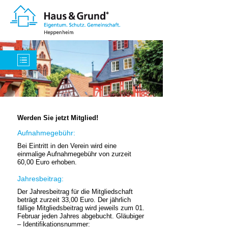
Werden Sie jetzt Mitglied!
Aufnahmegebühr:
Bei Eintritt in den Verein wird eine
einmalige Aufnahmegebühr von zurzeit
60,00 Euro erhoben.
Jahresbeitrag:
Der Jahresbeitrag für die Mitgliedschaft
beträgt zurzeit 33,00 Euro. Der jährlich
fällige Mitgliedsbeitrag wird jeweils zum 01.
Februar jeden Jahres abgebucht. Gläubiger
– Identifikationsnummer: